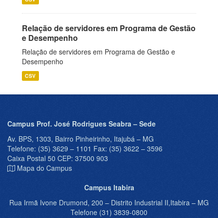
Relação de servidores em Programa de Gestão
e Desempenho
Relação de servidores em Programa de Gestão e
Desempenho
CSV
Campus Prof. José Rodrigues Seabra – Sede
Av. BPS, 1303, Bairro Pinheirinho, Itajubá – MG
Telefone: (35) 3629 – 1101 Fax: (35) 3622 – 3596
Caixa Postal 50 CEP: 37500 903
Mapa do Campus
Campus Itabira
Rua Irmã Ivone Drumond, 200 – Distrito Industrial II,Itabira – MG
Telefone (31) 3839-0800