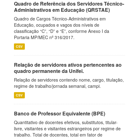
Quadro de Referência dos Servidores Técnico-
Administrativos em Educação (QRSTAE)
Quadro de Cargos Técnico-Administrativos em
Educação, ocupados e vagos dos níveis de
classificação “C”, “D” e “E”, conforme Anexo I da
Portaria MP/MEC nº 316/2017.
CSV
Relação de servidores ativos pertencentes ao
quadro permanente da Unifei.
Relação de servidores contendo nome, cargo, titulação,
regime de trabalho/jornada semanal, campi.
CSV
Banco de Professor Equivalente (BPE)
Quantitativo de docentes efetivos, substitutos, titular-
livre, visitantes e visitantes estrangeiros por regime de
trabalho. Total de docentes, total em fator de