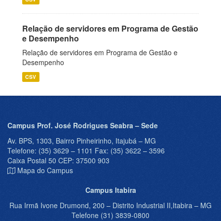
Relação de servidores em Programa de Gestão
e Desempenho
Relação de servidores em Programa de Gestão e
Desempenho
CSV
Campus Prof. José Rodrigues Seabra – Sede
Av. BPS, 1303, Bairro Pinheirinho, Itajubá – MG
Telefone: (35) 3629 – 1101 Fax: (35) 3622 – 3596
Caixa Postal 50 CEP: 37500 903
Mapa do Campus
Campus Itabira
Rua Irmã Ivone Drumond, 200 – Distrito Industrial II,Itabira – MG
Telefone (31) 3839-0800