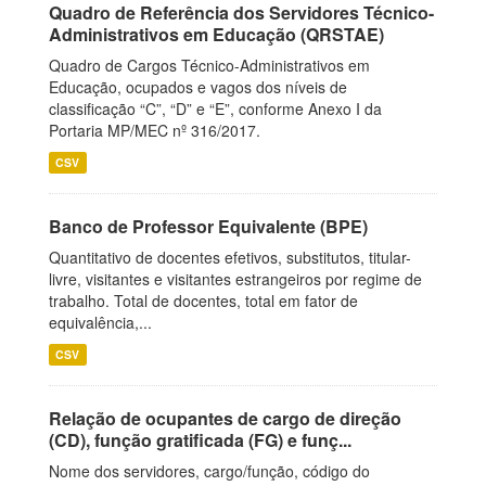
Quadro de Referência dos Servidores Técnico-
Administrativos em Educação (QRSTAE)
Quadro de Cargos Técnico-Administrativos em
Educação, ocupados e vagos dos níveis de
classificação “C”, “D” e “E”, conforme Anexo I da
Portaria MP/MEC nº 316/2017.
CSV
Banco de Professor Equivalente (BPE)
Quantitativo de docentes efetivos, substitutos, titular-
livre, visitantes e visitantes estrangeiros por regime de
trabalho. Total de docentes, total em fator de
equivalência,...
CSV
Relação de ocupantes de cargo de direção
(CD), função gratificada (FG) e funç...
Nome dos servidores, cargo/função, código do