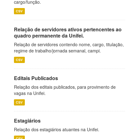
cargo/função.
CSV
Relação de servidores ativos pertencentes ao
quadro permanente da Unifei.
Relação de servidores contendo nome, cargo, titulação,
regime de trabalho/jornada semanal, campi.
CSV
Editais Publicados
Relação dos editais publicados, para provimento de
vagas na Unifei.
CSV
Estagiários
Relação dos estagiários atuantes na Unifei.
CSV