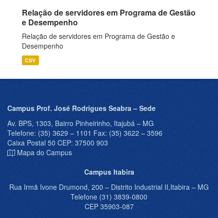
Relação de servidores em Programa de Gestão
e Desempenho
Relação de servidores em Programa de Gestão e
Desempenho
CSV
Campus Prof. José Rodrigues Seabra – Sede
Av. BPS, 1303, Bairro Pinheirinho, Itajubá – MG
Telefone: (35) 3629 – 1101 Fax: (35) 3622 – 3596
Caixa Postal 50 CEP: 37500 903
Mapa do Campus
Campus Itabira
Rua Irmã Ivone Drumond, 200 – Distrito Industrial II,Itabira – MG
Telefone (31) 3839-0800
CEP 35903-087