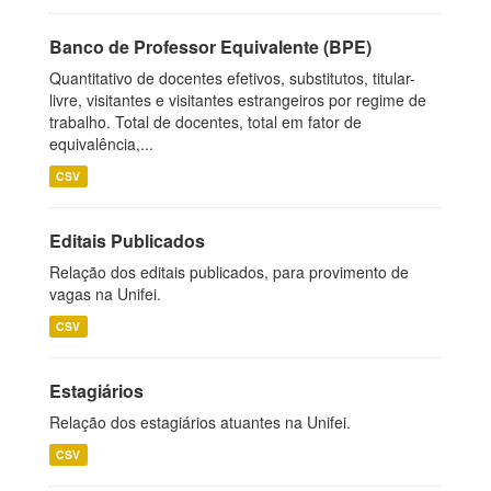
Banco de Professor Equivalente (BPE)
Quantitativo de docentes efetivos, substitutos, titular-
livre, visitantes e visitantes estrangeiros por regime de
trabalho. Total de docentes, total em fator de
equivalência,...
CSV
Editais Publicados
Relação dos editais publicados, para provimento de
vagas na Unifei.
CSV
Estagiários
Relação dos estagiários atuantes na Unifei.
CSV