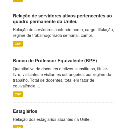
Relação de servidores ativos pertencentes ao
quadro permanente da Unifei.
Relação de servidores contendo nome, cargo, titulação,
regime de trabalho/jornada semanal, campi.
CSV
Banco de Professor Equivalente (BPE)
Quantitativo de docentes efetivos, substitutos, titular-
livre, visitantes e visitantes estrangeiros por regime de
trabalho. Total de docentes, total em fator de
equivalência,...
CSV
Estagiários
Relação dos estagiários atuantes na Unifei.
CSV