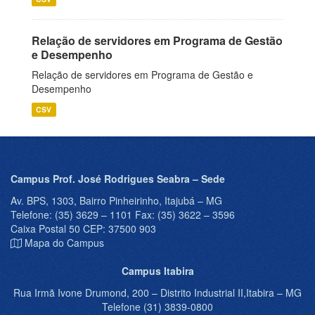
Relação de servidores em Programa de Gestão
e Desempenho
Relação de servidores em Programa de Gestão e
Desempenho
CSV
Campus Prof. José Rodrigues Seabra – Sede
Av. BPS, 1303, Bairro Pinheirinho, Itajubá – MG
Telefone: (35) 3629 – 1101 Fax: (35) 3622 – 3596
Caixa Postal 50 CEP: 37500 903
Mapa do Campus
Campus Itabira
Rua Irmã Ivone Drumond, 200 – Distrito Industrial II,Itabira – MG
Telefone (31) 3839-0800