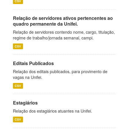
CSV
Relação de servidores ativos pertencentes ao
quadro permanente da Unifei.
Relação de servidores contendo nome, cargo, titulação,
regime de trabalho/jornada semanal, campi.
CSV
Editais Publicados
Relação dos editais publicados, para provimento de
vagas na Unifei.
CSV
Estagiários
Relação dos estagiários atuantes na Unifei.
CSV