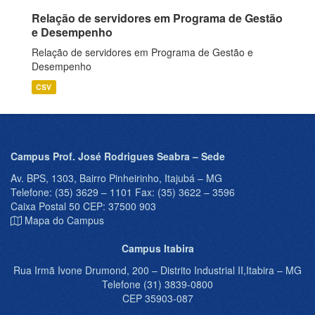
Relação de servidores em Programa de Gestão
e Desempenho
Relação de servidores em Programa de Gestão e
Desempenho
CSV
Campus Prof. José Rodrigues Seabra – Sede
Av. BPS, 1303, Bairro Pinheirinho, Itajubá – MG
Telefone: (35) 3629 – 1101 Fax: (35) 3622 – 3596
Caixa Postal 50 CEP: 37500 903
Mapa do Campus
Campus Itabira
Rua Irmã Ivone Drumond, 200 – Distrito Industrial II,Itabira – MG
Telefone (31) 3839-0800
CEP 35903-087