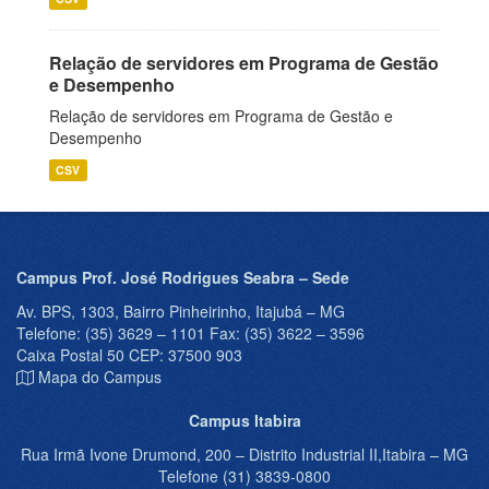
Relação de servidores em Programa de Gestão
e Desempenho
Relação de servidores em Programa de Gestão e
Desempenho
CSV
Campus Prof. José Rodrigues Seabra – Sede
Av. BPS, 1303, Bairro Pinheirinho, Itajubá – MG
Telefone: (35) 3629 – 1101 Fax: (35) 3622 – 3596
Caixa Postal 50 CEP: 37500 903
Mapa do Campus
Campus Itabira
Rua Irmã Ivone Drumond, 200 – Distrito Industrial II,Itabira – MG
Telefone (31) 3839-0800