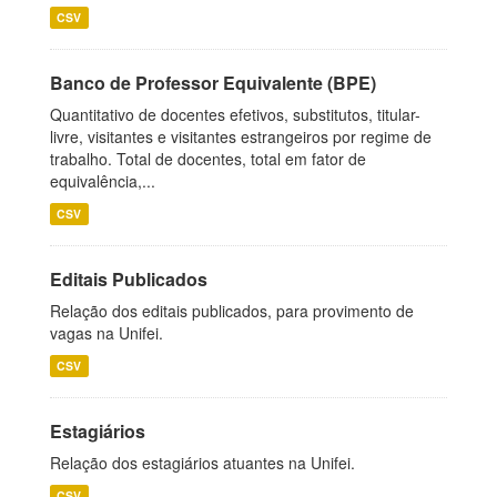
CSV
Banco de Professor Equivalente (BPE)
Quantitativo de docentes efetivos, substitutos, titular-
livre, visitantes e visitantes estrangeiros por regime de
trabalho. Total de docentes, total em fator de
equivalência,...
CSV
Editais Publicados
Relação dos editais publicados, para provimento de
vagas na Unifei.
CSV
Estagiários
Relação dos estagiários atuantes na Unifei.
CSV