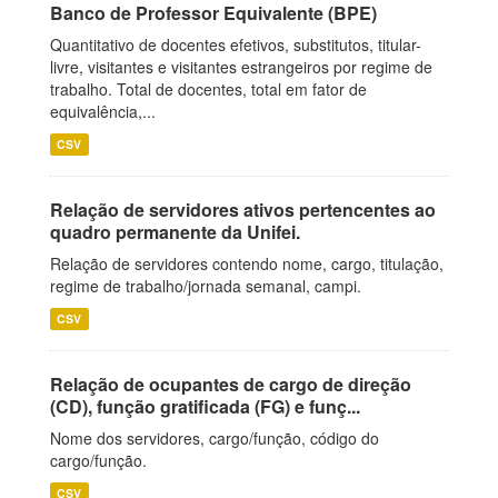
Banco de Professor Equivalente (BPE)
Quantitativo de docentes efetivos, substitutos, titular-
livre, visitantes e visitantes estrangeiros por regime de
trabalho. Total de docentes, total em fator de
equivalência,...
CSV
Relação de servidores ativos pertencentes ao
quadro permanente da Unifei.
Relação de servidores contendo nome, cargo, titulação,
regime de trabalho/jornada semanal, campi.
CSV
Relação de ocupantes de cargo de direção
(CD), função gratificada (FG) e funç...
Nome dos servidores, cargo/função, código do
cargo/função.
CSV