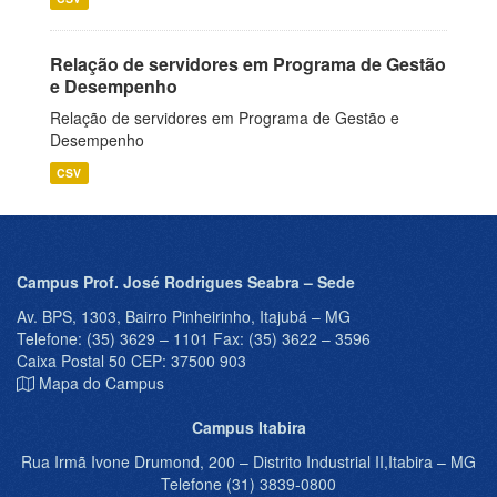
Relação de servidores em Programa de Gestão
e Desempenho
Relação de servidores em Programa de Gestão e
Desempenho
CSV
Campus Prof. José Rodrigues Seabra – Sede
Av. BPS, 1303, Bairro Pinheirinho, Itajubá – MG
Telefone: (35) 3629 – 1101 Fax: (35) 3622 – 3596
Caixa Postal 50 CEP: 37500 903
Mapa do Campus
Campus Itabira
Rua Irmã Ivone Drumond, 200 – Distrito Industrial II,Itabira – MG
Telefone (31) 3839-0800