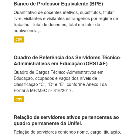
Banco de Professor Equivalente (BPE)
Quantitativo de docentes efetivos, substitutos, titular-
livre, visitantes e visitantes estrangeiros por regime de
trabalho. Total de docentes, total em fator de
equivalência,...
CSV
Quadro de Referência dos Servidores Técnico-
Administrativos em Educação (QRSTAE)
Quadro de Cargos Técnico-Administrativos em
Educação, ocupados e vagos dos níveis de
classificação “C”, “D” e “E”, conforme Anexo I da
Portaria MP/MEC nº 316/2017.
CSV
Relação de servidores ativos pertencentes ao
quadro permanente da Unifei.
Relação de servidores contendo nome, cargo, titulação,