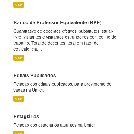
CSV
Banco de Professor Equivalente (BPE)
Quantitativo de docentes efetivos, substitutos, titular-
livre, visitantes e visitantes estrangeiros por regime de
trabalho. Total de docentes, total em fator de
equivalência,...
CSV
Editais Publicados
Relação dos editais publicados, para provimento de
vagas na Unifei.
CSV
Estagiários
Relação dos estagiários atuantes na Unifei.
CSV