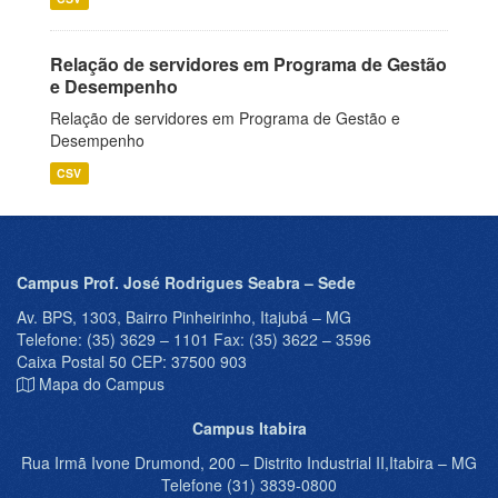
Relação de servidores em Programa de Gestão
e Desempenho
Relação de servidores em Programa de Gestão e
Desempenho
CSV
Campus Prof. José Rodrigues Seabra – Sede
Av. BPS, 1303, Bairro Pinheirinho, Itajubá – MG
Telefone: (35) 3629 – 1101 Fax: (35) 3622 – 3596
Caixa Postal 50 CEP: 37500 903
Mapa do Campus
Campus Itabira
Rua Irmã Ivone Drumond, 200 – Distrito Industrial II,Itabira – MG
Telefone (31) 3839-0800