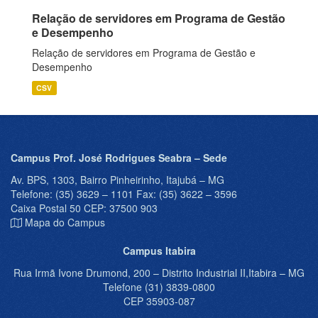
Relação de servidores em Programa de Gestão
e Desempenho
Relação de servidores em Programa de Gestão e
Desempenho
CSV
Campus Prof. José Rodrigues Seabra – Sede
Av. BPS, 1303, Bairro Pinheirinho, Itajubá – MG
Telefone: (35) 3629 – 1101 Fax: (35) 3622 – 3596
Caixa Postal 50 CEP: 37500 903
Mapa do Campus
Campus Itabira
Rua Irmã Ivone Drumond, 200 – Distrito Industrial II,Itabira – MG
Telefone (31) 3839-0800
CEP 35903-087