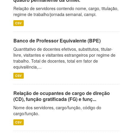
Relação de servidores contendo nome, cargo, titulação,
regime de trabalho/jornada semanal, campi.
CSV
Banco de Professor Equivalente (BPE)
Quantitativo de docentes efetivos, substitutos, titular-
livre, visitantes e visitantes estrangeiros por regime de
trabalho. Total de docentes, total em fator de
equivalência,...
CSV
Relação de ocupantes de cargo de direção
(CD), função gratificada (FG) e funç...
Nome dos servidores, cargo/função, código do
cargo/função.
CSV