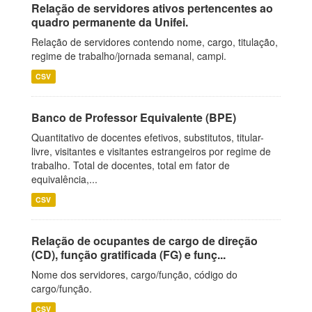
Relação de servidores ativos pertencentes ao
quadro permanente da Unifei.
Relação de servidores contendo nome, cargo, titulação,
regime de trabalho/jornada semanal, campi.
CSV
Banco de Professor Equivalente (BPE)
Quantitativo de docentes efetivos, substitutos, titular-
livre, visitantes e visitantes estrangeiros por regime de
trabalho. Total de docentes, total em fator de
equivalência,...
CSV
Relação de ocupantes de cargo de direção
(CD), função gratificada (FG) e funç...
Nome dos servidores, cargo/função, código do
cargo/função.
CSV