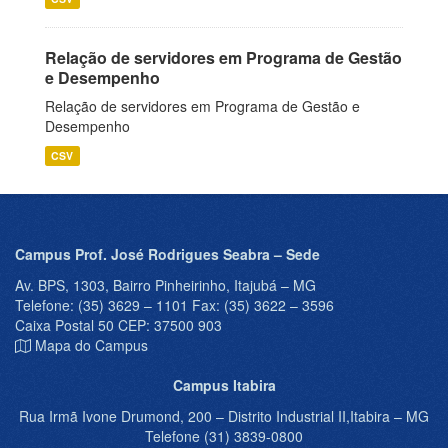
Relação de servidores em Programa de Gestão
e Desempenho
Relação de servidores em Programa de Gestão e
Desempenho
CSV
Campus Prof. José Rodrigues Seabra – Sede
Av. BPS, 1303, Bairro Pinheirinho, Itajubá – MG
Telefone: (35) 3629 – 1101 Fax: (35) 3622 – 3596
Caixa Postal 50 CEP: 37500 903
Mapa do Campus
Campus Itabira
Rua Irmã Ivone Drumond, 200 – Distrito Industrial II,Itabira – MG
Telefone (31) 3839-0800