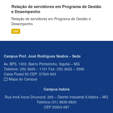
Relação de servidores em Programa de Gestão
e Desempenho
Relação de servidores em Programa de Gestão e
Desempenho
CSV
Campus Prof. José Rodrigues Seabra – Sede
Av. BPS, 1303, Bairro Pinheirinho, Itajubá – MG
Telefone: (35) 3629 – 1101 Fax: (35) 3622 – 3596
Caixa Postal 50 CEP: 37500 903
Mapa do Campus
Campus Itabira
Rua Irmã Ivone Drumond, 200 – Distrito Industrial II,Itabira – MG
Telefone (31) 3839-0800
CEP 35903-087