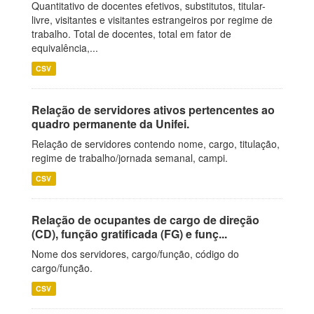
Quantitativo de docentes efetivos, substitutos, titular-
livre, visitantes e visitantes estrangeiros por regime de
trabalho. Total de docentes, total em fator de
equivalência,...
CSV
Relação de servidores ativos pertencentes ao
quadro permanente da Unifei.
Relação de servidores contendo nome, cargo, titulação,
regime de trabalho/jornada semanal, campi.
CSV
Relação de ocupantes de cargo de direção
(CD), função gratificada (FG) e funç...
Nome dos servidores, cargo/função, código do
cargo/função.
CSV