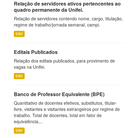
Relação de servidores ativos pertencentes ao
quadro permanente da Unifei.
Relação de servidores contendo nome, cargo, titulação,
regime de trabalho/jornada semanal, campi.
CSV
Editais Publicados
Relação dos editais publicados, para provimento de
vagas na Unifei.
CSV
Banco de Professor Equivalente (BPE)
Quantitativo de docentes efetivos, substitutos, titular-
livre, visitantes e visitantes estrangeiros por regime de
trabalho. Total de docentes, total em fator de
equivalência,...
CSV