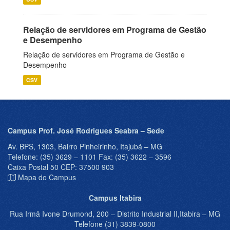
Relação de servidores em Programa de Gestão
e Desempenho
Relação de servidores em Programa de Gestão e
Desempenho
CSV
Campus Prof. José Rodrigues Seabra – Sede
Av. BPS, 1303, Bairro Pinheirinho, Itajubá – MG
Telefone: (35) 3629 – 1101 Fax: (35) 3622 – 3596
Caixa Postal 50 CEP: 37500 903
Mapa do Campus
Campus Itabira
Rua Irmã Ivone Drumond, 200 – Distrito Industrial II,Itabira – MG
Telefone (31) 3839-0800