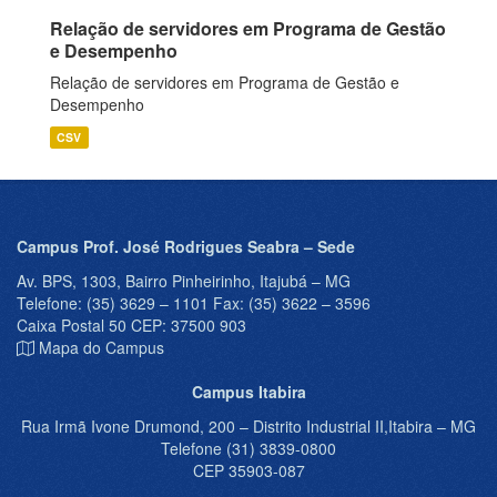
Relação de servidores em Programa de Gestão
e Desempenho
Relação de servidores em Programa de Gestão e
Desempenho
CSV
Campus Prof. José Rodrigues Seabra – Sede
Av. BPS, 1303, Bairro Pinheirinho, Itajubá – MG
Telefone: (35) 3629 – 1101 Fax: (35) 3622 – 3596
Caixa Postal 50 CEP: 37500 903
Mapa do Campus
Campus Itabira
Rua Irmã Ivone Drumond, 200 – Distrito Industrial II,Itabira – MG
Telefone (31) 3839-0800
CEP 35903-087