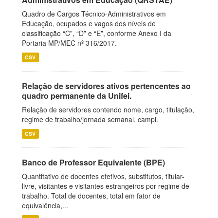
Quadro de Cargos Técnico-Administrativos em
Educação, ocupados e vagos dos níveis de
classificação “C”, “D” e “E”, conforme Anexo I da
Portaria MP/MEC nº 316/2017.
CSV
Relação de servidores ativos pertencentes ao
quadro permanente da Unifei.
Relação de servidores contendo nome, cargo, titulação,
regime de trabalho/jornada semanal, campi.
CSV
Banco de Professor Equivalente (BPE)
Quantitativo de docentes efetivos, substitutos, titular-
livre, visitantes e visitantes estrangeiros por regime de
trabalho. Total de docentes, total em fator de
equivalência,...