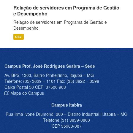
Relação de servidores em Programa de Gestão
e Desempenho
Relação de servidores em Programa de Gestão e
Desempenho
CSV
Campus Prof. José Rodrigues Seabra – Sede
Av. BPS, 1303, Bairro Pinheirinho, Itajubá – MG
Telefone: (35) 3629 – 1101 Fax: (35) 3622 – 3596
Caixa Postal 50 CEP: 37500 903
Mapa do Campus
Campus Itabira
Rua Irmã Ivone Drumond, 200 – Distrito Industrial II,Itabira – MG
Telefone (31) 3839-0800
CEP 35903-087