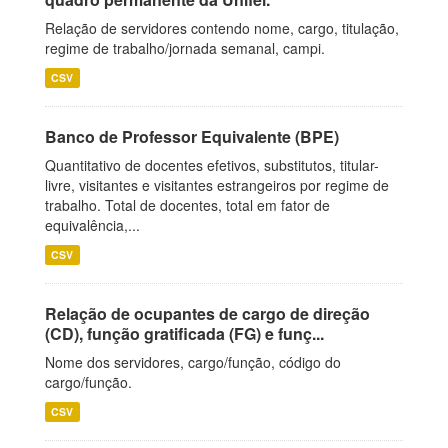
Relação de servidores contendo nome, cargo, titulação,
regime de trabalho/jornada semanal, campi.
CSV
Banco de Professor Equivalente (BPE)
Quantitativo de docentes efetivos, substitutos, titular-
livre, visitantes e visitantes estrangeiros por regime de
trabalho. Total de docentes, total em fator de
equivalência,...
CSV
Relação de ocupantes de cargo de direção
(CD), função gratificada (FG) e funç...
Nome dos servidores, cargo/função, código do
cargo/função.
CSV