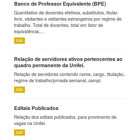
Banco de Professor Equivalente (BPE)
Quantitativo de docentes efetivos, substitutos, titular-
livre, visitantes e visitantes estrangeiros por regime de
trabalho. Total de docentes, total em fator de
equivalência,...
CSV
Relação de servidores ativos pertencentes ao
quadro permanente da Unifei.
Relação de servidores contendo nome, cargo, titulação,
regime de trabalho/jornada semanal, campi.
CSV
Editais Publicados
Relação dos editais publicados, para provimento de
vagas na Unifei.
CSV