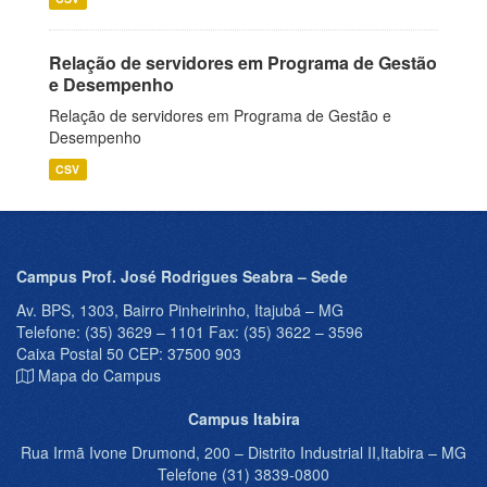
Relação de servidores em Programa de Gestão
e Desempenho
Relação de servidores em Programa de Gestão e
Desempenho
CSV
Campus Prof. José Rodrigues Seabra – Sede
Av. BPS, 1303, Bairro Pinheirinho, Itajubá – MG
Telefone: (35) 3629 – 1101 Fax: (35) 3622 – 3596
Caixa Postal 50 CEP: 37500 903
Mapa do Campus
Campus Itabira
Rua Irmã Ivone Drumond, 200 – Distrito Industrial II,Itabira – MG
Telefone (31) 3839-0800