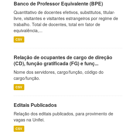
Banco de Professor Equivalente (BPE)
Quantitativo de docentes efetivos, substitutos, titular-
livre, visitantes e visitantes estrangeiros por regime de
trabalho. Total de docentes, total em fator de
equivalência,...
CSV
Relação de ocupantes de cargo de direção
(CD), função gratificada (FG) e funç...
Nome dos servidores, cargo/função, código do
cargo/função.
CSV
Editais Publicados
Relação dos editais publicados, para provimento de
vagas na Unifei.
CSV