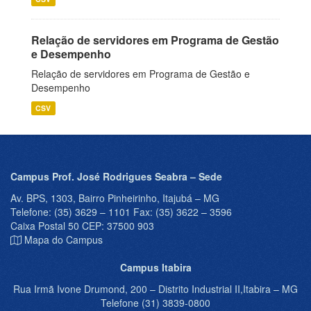
Relação de servidores em Programa de Gestão
e Desempenho
Relação de servidores em Programa de Gestão e
Desempenho
CSV
Campus Prof. José Rodrigues Seabra – Sede
Av. BPS, 1303, Bairro Pinheirinho, Itajubá – MG
Telefone: (35) 3629 – 1101 Fax: (35) 3622 – 3596
Caixa Postal 50 CEP: 37500 903
Mapa do Campus
Campus Itabira
Rua Irmã Ivone Drumond, 200 – Distrito Industrial II,Itabira – MG
Telefone (31) 3839-0800