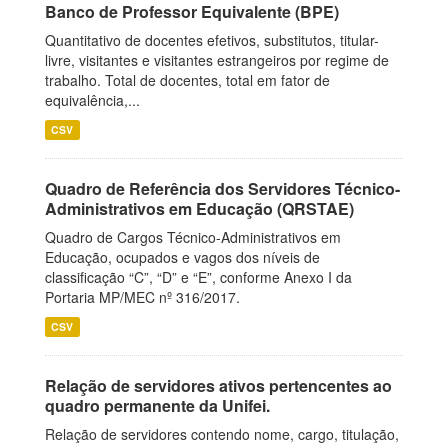
Banco de Professor Equivalente (BPE)
Quantitativo de docentes efetivos, substitutos, titular-
livre, visitantes e visitantes estrangeiros por regime de
trabalho. Total de docentes, total em fator de
equivalência,...
CSV
Quadro de Referência dos Servidores Técnico-
Administrativos em Educação (QRSTAE)
Quadro de Cargos Técnico-Administrativos em
Educação, ocupados e vagos dos níveis de
classificação “C”, “D” e “E”, conforme Anexo I da
Portaria MP/MEC nº 316/2017.
CSV
Relação de servidores ativos pertencentes ao
quadro permanente da Unifei.
Relação de servidores contendo nome, cargo, titulação,