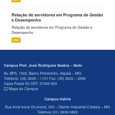
Relação de servidores em Programa de Gestão
e Desempenho
Relação de servidores em Programa de Gestão e
Desempenho
CSV
Campus Prof. José Rodrigues Seabra – Sede
Av. BPS, 1303, Bairro Pinheirinho, Itajubá – MG
Telefone: (35) 3629 – 1101 Fax: (35) 3622 – 3596
Caixa Postal 50 CEP: 37500 903
Mapa do Campus
Campus Itabira
Rua Irmã Ivone Drumond, 200 – Distrito Industrial II,Itabira – MG
Telefone (31) 3839-0800