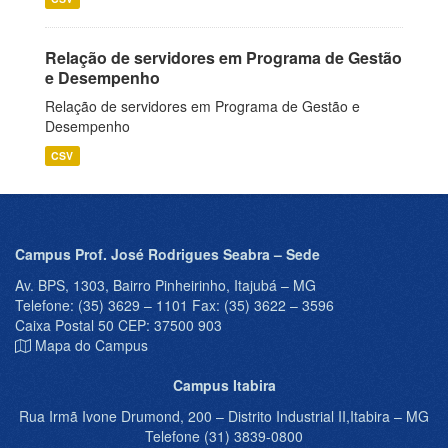
Relação de servidores em Programa de Gestão
e Desempenho
Relação de servidores em Programa de Gestão e
Desempenho
CSV
Campus Prof. José Rodrigues Seabra – Sede
Av. BPS, 1303, Bairro Pinheirinho, Itajubá – MG
Telefone: (35) 3629 – 1101 Fax: (35) 3622 – 3596
Caixa Postal 50 CEP: 37500 903
Mapa do Campus
Campus Itabira
Rua Irmã Ivone Drumond, 200 – Distrito Industrial II,Itabira – MG
Telefone (31) 3839-0800