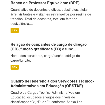
Banco de Professor Equivalente (BPE)
Quantitativo de docentes efetivos, substitutos, titular-
livre, visitantes e visitantes estrangeiros por regime de
trabalho. Total de docentes, total em fator de
equivalência,...
CSV
Relação de ocupantes de cargo de direção
(CD), função gratificada (FG) e funç...
Nome dos servidores, cargo/função, código do
cargo/função.
CSV
Quadro de Referência dos Servidores Técnico-
Administrativos em Educação (QRSTAE)
Quadro de Cargos Técnico-Administrativos em
Educação, ocupados e vagos dos níveis de
classificação “C”, “D” e “E”, conforme Anexo I da