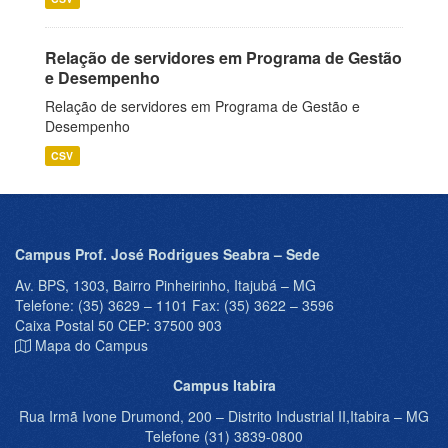
Relação de servidores em Programa de Gestão
e Desempenho
Relação de servidores em Programa de Gestão e
Desempenho
CSV
Campus Prof. José Rodrigues Seabra – Sede
Av. BPS, 1303, Bairro Pinheirinho, Itajubá – MG
Telefone: (35) 3629 – 1101 Fax: (35) 3622 – 3596
Caixa Postal 50 CEP: 37500 903
Mapa do Campus
Campus Itabira
Rua Irmã Ivone Drumond, 200 – Distrito Industrial II,Itabira – MG
Telefone (31) 3839-0800