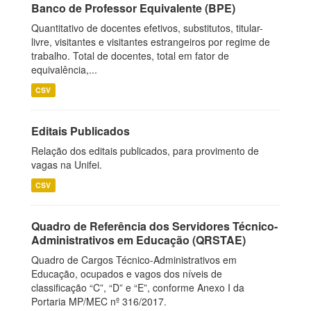
Banco de Professor Equivalente (BPE)
Quantitativo de docentes efetivos, substitutos, titular-
livre, visitantes e visitantes estrangeiros por regime de
trabalho. Total de docentes, total em fator de
equivalência,...
CSV
Editais Publicados
Relação dos editais publicados, para provimento de
vagas na Unifei.
CSV
Quadro de Referência dos Servidores Técnico-
Administrativos em Educação (QRSTAE)
Quadro de Cargos Técnico-Administrativos em
Educação, ocupados e vagos dos níveis de
classificação “C”, “D” e “E”, conforme Anexo I da
Portaria MP/MEC nº 316/2017.