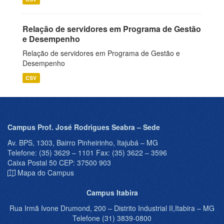
Relação de servidores em Programa de Gestão
e Desempenho
Relação de servidores em Programa de Gestão e
Desempenho
CSV
Campus Prof. José Rodrigues Seabra – Sede
Av. BPS, 1303, Bairro Pinheirinho, Itajubá – MG
Telefone: (35) 3629 – 1101 Fax: (35) 3622 – 3596
Caixa Postal 50 CEP: 37500 903
Mapa do Campus
Campus Itabira
Rua Irmã Ivone Drumond, 200 – Distrito Industrial II,Itabira – MG
Telefone (31) 3839-0800