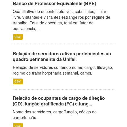
Banco de Professor Equivalente (BPE)
Quantitativo de docentes efetivos, substitutos, titular-
livre, visitantes e visitantes estrangeiros por regime de
trabalho. Total de docentes, total em fator de
equivalência,...
CSV
Relação de servidores ativos pertencentes ao
quadro permanente da Unifei.
Relação de servidores contendo nome, cargo, titulação,
regime de trabalho/jornada semanal, campi.
CSV
Relação de ocupantes de cargo de direção
(CD), função gratificada (FG) e funç...
Nome dos servidores, cargo/função, código do
cargo/função.
CSV