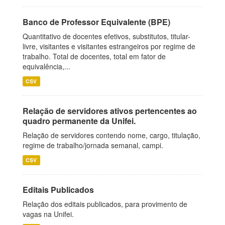
Banco de Professor Equivalente (BPE)
Quantitativo de docentes efetivos, substitutos, titular-
livre, visitantes e visitantes estrangeiros por regime de
trabalho. Total de docentes, total em fator de
equivalência,...
CSV
Relação de servidores ativos pertencentes ao
quadro permanente da Unifei.
Relação de servidores contendo nome, cargo, titulação,
regime de trabalho/jornada semanal, campi.
CSV
Editais Publicados
Relação dos editais publicados, para provimento de
vagas na Unifei.