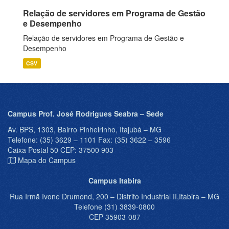
Relação de servidores em Programa de Gestão
e Desempenho
Relação de servidores em Programa de Gestão e
Desempenho
CSV
Campus Prof. José Rodrigues Seabra – Sede
Av. BPS, 1303, Bairro Pinheirinho, Itajubá – MG
Telefone: (35) 3629 – 1101 Fax: (35) 3622 – 3596
Caixa Postal 50 CEP: 37500 903
Mapa do Campus
Campus Itabira
Rua Irmã Ivone Drumond, 200 – Distrito Industrial II,Itabira – MG
Telefone (31) 3839-0800
CEP 35903-087