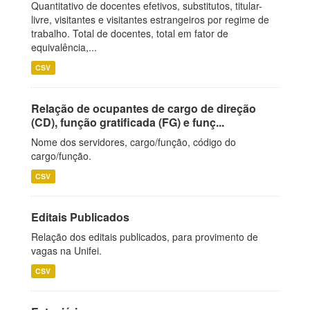
Quantitativo de docentes efetivos, substitutos, titular-
livre, visitantes e visitantes estrangeiros por regime de
trabalho. Total de docentes, total em fator de
equivalência,...
CSV
Relação de ocupantes de cargo de direção
(CD), função gratificada (FG) e funç...
Nome dos servidores, cargo/função, código do
cargo/função.
CSV
Editais Publicados
Relação dos editais publicados, para provimento de
vagas na Unifei.
CSV