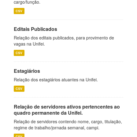
cargo/função.
CSV
Editais Publicados
Relação dos editais publicados, para provimento de
vagas na Unifei.
CSV
Estagiários
Relação dos estagiários atuantes na Unifei.
CSV
Relação de servidores ativos pertencentes ao
quadro permanente da Unifei.
Relação de servidores contendo nome, cargo, titulação,
regime de trabalho/jornada semanal, campi.
CSV