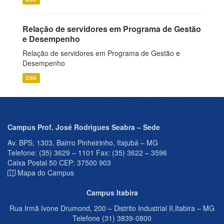
Relação de servidores em Programa de Gestão
e Desempenho
Relação de servidores em Programa de Gestão e
Desempenho
CSV
Campus Prof. José Rodrigues Seabra – Sede
Av. BPS, 1303, Bairro Pinheirinho, Itajubá – MG
Telefone: (35) 3629 – 1101 Fax: (35) 3622 – 3596
Caixa Postal 50 CEP: 37500 903
Mapa do Campus
Campus Itabira
Rua Irmã Ivone Drumond, 200 – Distrito Industrial II,Itabira – MG
Telefone (31) 3839-0800