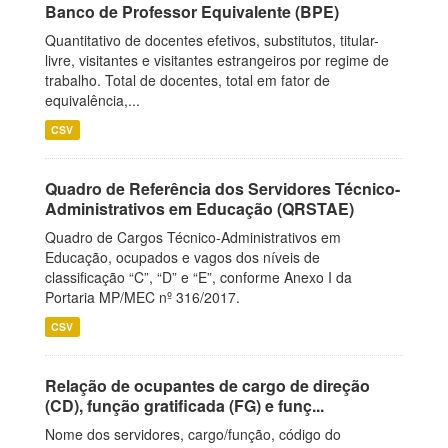
Banco de Professor Equivalente (BPE)
Quantitativo de docentes efetivos, substitutos, titular-
livre, visitantes e visitantes estrangeiros por regime de
trabalho. Total de docentes, total em fator de
equivalência,...
CSV
Quadro de Referência dos Servidores Técnico-
Administrativos em Educação (QRSTAE)
Quadro de Cargos Técnico-Administrativos em
Educação, ocupados e vagos dos níveis de
classificação “C”, “D” e “E”, conforme Anexo I da
Portaria MP/MEC nº 316/2017.
CSV
Relação de ocupantes de cargo de direção
(CD), função gratificada (FG) e funç...
Nome dos servidores, cargo/função, código do