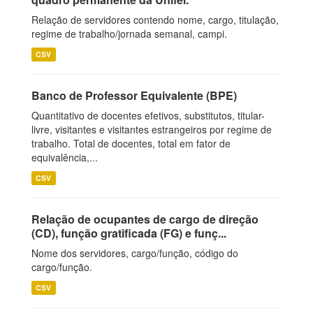
Relação de servidores contendo nome, cargo, titulação,
regime de trabalho/jornada semanal, campi.
CSV
Banco de Professor Equivalente (BPE)
Quantitativo de docentes efetivos, substitutos, titular-
livre, visitantes e visitantes estrangeiros por regime de
trabalho. Total de docentes, total em fator de
equivalência,...
CSV
Relação de ocupantes de cargo de direção
(CD), função gratificada (FG) e funç...
Nome dos servidores, cargo/função, código do
cargo/função.
CSV