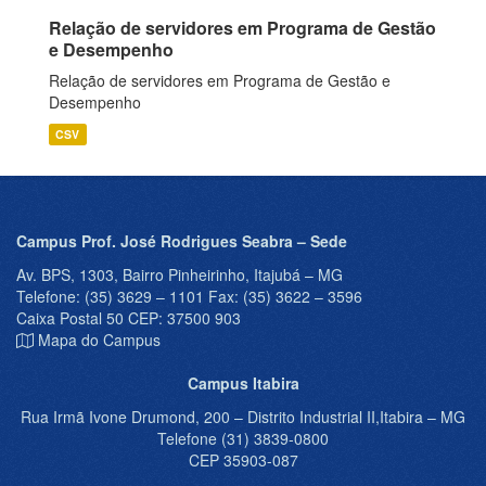
Relação de servidores em Programa de Gestão
e Desempenho
Relação de servidores em Programa de Gestão e
Desempenho
CSV
Campus Prof. José Rodrigues Seabra – Sede
Av. BPS, 1303, Bairro Pinheirinho, Itajubá – MG
Telefone: (35) 3629 – 1101 Fax: (35) 3622 – 3596
Caixa Postal 50 CEP: 37500 903
Mapa do Campus
Campus Itabira
Rua Irmã Ivone Drumond, 200 – Distrito Industrial II,Itabira – MG
Telefone (31) 3839-0800
CEP 35903-087