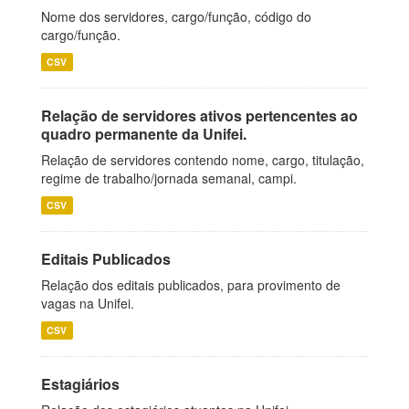
Nome dos servidores, cargo/função, código do
cargo/função.
CSV
Relação de servidores ativos pertencentes ao
quadro permanente da Unifei.
Relação de servidores contendo nome, cargo, titulação,
regime de trabalho/jornada semanal, campi.
CSV
Editais Publicados
Relação dos editais publicados, para provimento de
vagas na Unifei.
CSV
Estagiários