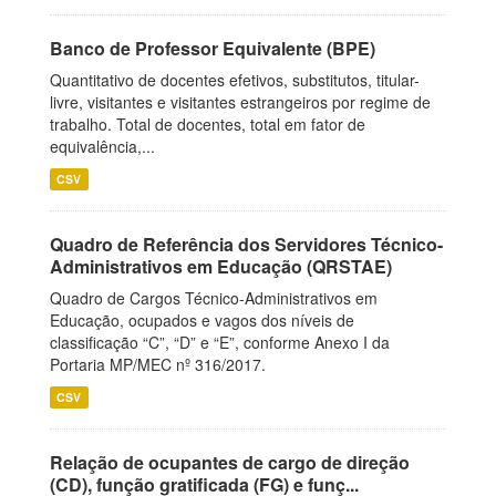
Banco de Professor Equivalente (BPE)
Quantitativo de docentes efetivos, substitutos, titular-
livre, visitantes e visitantes estrangeiros por regime de
trabalho. Total de docentes, total em fator de
equivalência,...
CSV
Quadro de Referência dos Servidores Técnico-
Administrativos em Educação (QRSTAE)
Quadro de Cargos Técnico-Administrativos em
Educação, ocupados e vagos dos níveis de
classificação “C”, “D” e “E”, conforme Anexo I da
Portaria MP/MEC nº 316/2017.
CSV
Relação de ocupantes de cargo de direção
(CD), função gratificada (FG) e funç...