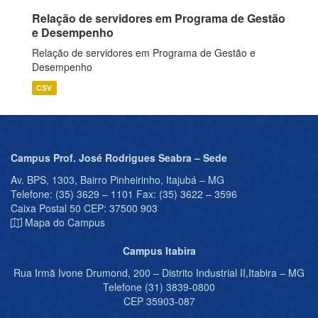
Relação de servidores em Programa de Gestão
e Desempenho
Relação de servidores em Programa de Gestão e
Desempenho
CSV
Campus Prof. José Rodrigues Seabra – Sede
Av. BPS, 1303, Bairro Pinheirinho, Itajubá – MG
Telefone: (35) 3629 – 1101 Fax: (35) 3622 – 3596
Caixa Postal 50 CEP: 37500 903
Mapa do Campus
Campus Itabira
Rua Irmã Ivone Drumond, 200 – Distrito Industrial II,Itabira – MG
Telefone (31) 3839-0800
CEP 35903-087