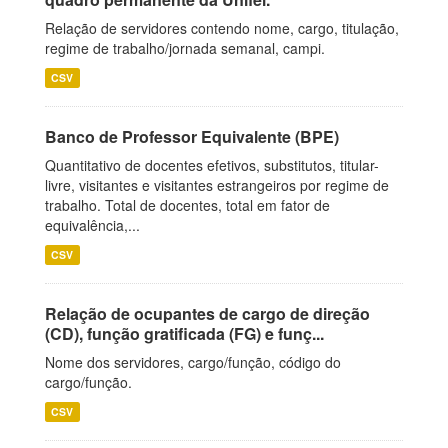
Relação de servidores contendo nome, cargo, titulação,
regime de trabalho/jornada semanal, campi.
CSV
Banco de Professor Equivalente (BPE)
Quantitativo de docentes efetivos, substitutos, titular-
livre, visitantes e visitantes estrangeiros por regime de
trabalho. Total de docentes, total em fator de
equivalência,...
CSV
Relação de ocupantes de cargo de direção
(CD), função gratificada (FG) e funç...
Nome dos servidores, cargo/função, código do
cargo/função.
CSV