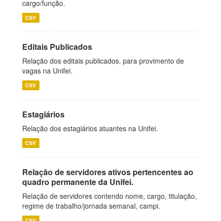
cargo/função.
CSV
Editais Publicados
Relação dos editais publicados, para provimento de
vagas na Unifei.
CSV
Estagiários
Relação dos estagiários atuantes na Unifei.
CSV
Relação de servidores ativos pertencentes ao
quadro permanente da Unifei.
Relação de servidores contendo nome, cargo, titulação,
regime de trabalho/jornada semanal, campi.
CSV