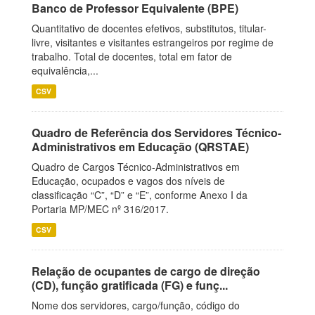
Banco de Professor Equivalente (BPE)
Quantitativo de docentes efetivos, substitutos, titular-
livre, visitantes e visitantes estrangeiros por regime de
trabalho. Total de docentes, total em fator de
equivalência,...
CSV
Quadro de Referência dos Servidores Técnico-
Administrativos em Educação (QRSTAE)
Quadro de Cargos Técnico-Administrativos em
Educação, ocupados e vagos dos níveis de
classificação “C”, “D” e “E”, conforme Anexo I da
Portaria MP/MEC nº 316/2017.
CSV
Relação de ocupantes de cargo de direção
(CD), função gratificada (FG) e funç...
Nome dos servidores, cargo/função, código do