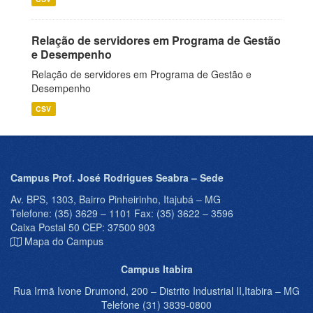
Relação de servidores em Programa de Gestão
e Desempenho
Relação de servidores em Programa de Gestão e
Desempenho
CSV
Campus Prof. José Rodrigues Seabra – Sede
Av. BPS, 1303, Bairro Pinheirinho, Itajubá – MG
Telefone: (35) 3629 – 1101 Fax: (35) 3622 – 3596
Caixa Postal 50 CEP: 37500 903
Mapa do Campus
Campus Itabira
Rua Irmã Ivone Drumond, 200 – Distrito Industrial II,Itabira – MG
Telefone (31) 3839-0800