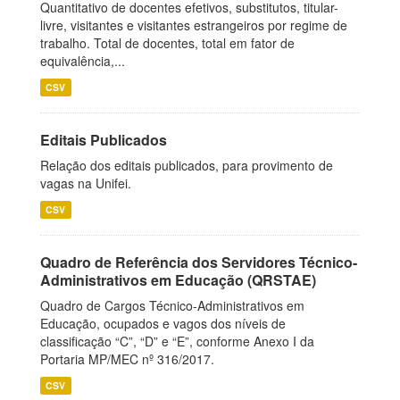
Quantitativo de docentes efetivos, substitutos, titular-
livre, visitantes e visitantes estrangeiros por regime de
trabalho. Total de docentes, total em fator de
equivalência,...
CSV
Editais Publicados
Relação dos editais publicados, para provimento de
vagas na Unifei.
CSV
Quadro de Referência dos Servidores Técnico-
Administrativos em Educação (QRSTAE)
Quadro de Cargos Técnico-Administrativos em
Educação, ocupados e vagos dos níveis de
classificação “C”, “D” e “E”, conforme Anexo I da
Portaria MP/MEC nº 316/2017.
CSV