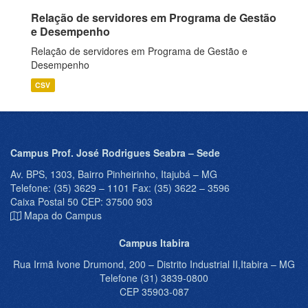
Relação de servidores em Programa de Gestão
e Desempenho
Relação de servidores em Programa de Gestão e
Desempenho
CSV
Campus Prof. José Rodrigues Seabra – Sede
Av. BPS, 1303, Bairro Pinheirinho, Itajubá – MG
Telefone: (35) 3629 – 1101 Fax: (35) 3622 – 3596
Caixa Postal 50 CEP: 37500 903
Mapa do Campus
Campus Itabira
Rua Irmã Ivone Drumond, 200 – Distrito Industrial II,Itabira – MG
Telefone (31) 3839-0800
CEP 35903-087