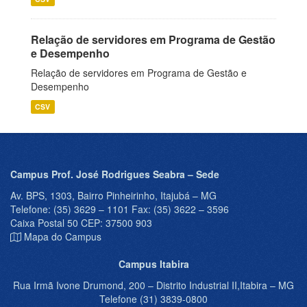
Relação de servidores em Programa de Gestão
e Desempenho
Relação de servidores em Programa de Gestão e
Desempenho
CSV
Campus Prof. José Rodrigues Seabra – Sede
Av. BPS, 1303, Bairro Pinheirinho, Itajubá – MG
Telefone: (35) 3629 – 1101 Fax: (35) 3622 – 3596
Caixa Postal 50 CEP: 37500 903
Mapa do Campus
Campus Itabira
Rua Irmã Ivone Drumond, 200 – Distrito Industrial II,Itabira – MG
Telefone (31) 3839-0800