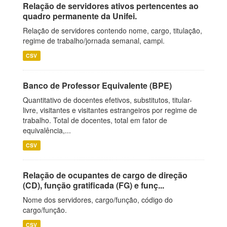
Relação de servidores ativos pertencentes ao
quadro permanente da Unifei.
Relação de servidores contendo nome, cargo, titulação,
regime de trabalho/jornada semanal, campi.
CSV
Banco de Professor Equivalente (BPE)
Quantitativo de docentes efetivos, substitutos, titular-
livre, visitantes e visitantes estrangeiros por regime de
trabalho. Total de docentes, total em fator de
equivalência,...
CSV
Relação de ocupantes de cargo de direção
(CD), função gratificada (FG) e funç...
Nome dos servidores, cargo/função, código do
cargo/função.
CSV