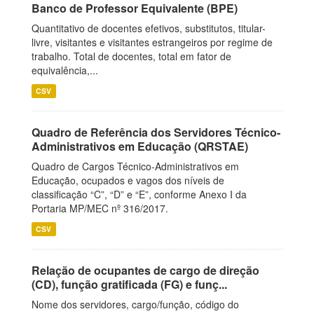
Banco de Professor Equivalente (BPE)
Quantitativo de docentes efetivos, substitutos, titular-
livre, visitantes e visitantes estrangeiros por regime de
trabalho. Total de docentes, total em fator de
equivalência,...
CSV
Quadro de Referência dos Servidores Técnico-
Administrativos em Educação (QRSTAE)
Quadro de Cargos Técnico-Administrativos em
Educação, ocupados e vagos dos níveis de
classificação “C”, “D” e “E”, conforme Anexo I da
Portaria MP/MEC nº 316/2017.
CSV
Relação de ocupantes de cargo de direção
(CD), função gratificada (FG) e funç...
Nome dos servidores, cargo/função, código do