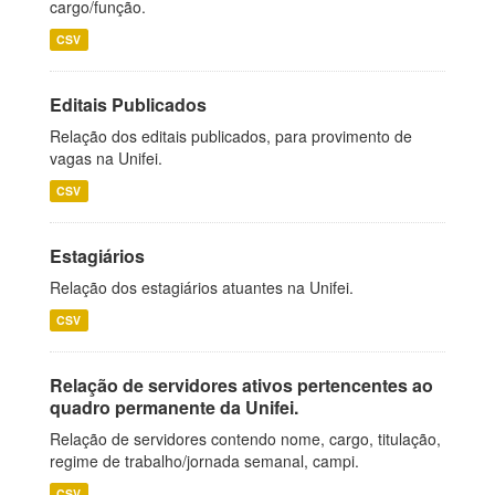
cargo/função.
CSV
Editais Publicados
Relação dos editais publicados, para provimento de
vagas na Unifei.
CSV
Estagiários
Relação dos estagiários atuantes na Unifei.
CSV
Relação de servidores ativos pertencentes ao
quadro permanente da Unifei.
Relação de servidores contendo nome, cargo, titulação,
regime de trabalho/jornada semanal, campi.
CSV