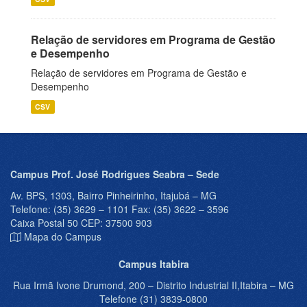
Relação de servidores em Programa de Gestão
e Desempenho
Relação de servidores em Programa de Gestão e
Desempenho
CSV
Campus Prof. José Rodrigues Seabra – Sede
Av. BPS, 1303, Bairro Pinheirinho, Itajubá – MG
Telefone: (35) 3629 – 1101 Fax: (35) 3622 – 3596
Caixa Postal 50 CEP: 37500 903
Mapa do Campus
Campus Itabira
Rua Irmã Ivone Drumond, 200 – Distrito Industrial II,Itabira – MG
Telefone (31) 3839-0800