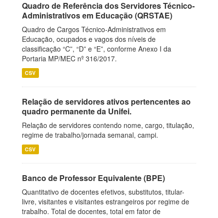
Quadro de Referência dos Servidores Técnico-
Administrativos em Educação (QRSTAE)
Quadro de Cargos Técnico-Administrativos em
Educação, ocupados e vagos dos níveis de
classificação “C”, “D” e “E”, conforme Anexo I da
Portaria MP/MEC nº 316/2017.
CSV
Relação de servidores ativos pertencentes ao
quadro permanente da Unifei.
Relação de servidores contendo nome, cargo, titulação,
regime de trabalho/jornada semanal, campi.
CSV
Banco de Professor Equivalente (BPE)
Quantitativo de docentes efetivos, substitutos, titular-
livre, visitantes e visitantes estrangeiros por regime de
trabalho. Total de docentes, total em fator de