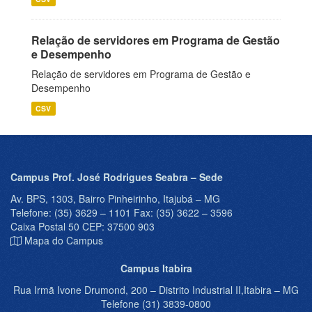
Relação de servidores em Programa de Gestão
e Desempenho
Relação de servidores em Programa de Gestão e
Desempenho
CSV
Campus Prof. José Rodrigues Seabra – Sede
Av. BPS, 1303, Bairro Pinheirinho, Itajubá – MG
Telefone: (35) 3629 – 1101 Fax: (35) 3622 – 3596
Caixa Postal 50 CEP: 37500 903
Mapa do Campus
Campus Itabira
Rua Irmã Ivone Drumond, 200 – Distrito Industrial II,Itabira – MG
Telefone (31) 3839-0800