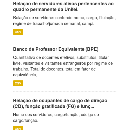
Relação de servidores ativos pertencentes ao
quadro permanente da Unifei.
Relação de servidores contendo nome, cargo, titulação,
regime de trabalho/jornada semanal, campi.
CSV
Banco de Professor Equivalente (BPE)
Quantitativo de docentes efetivos, substitutos, titular-
livre, visitantes e visitantes estrangeiros por regime de
trabalho. Total de docentes, total em fator de
equivalência,...
CSV
Relação de ocupantes de cargo de direção
(CD), função gratificada (FG) e funç...
Nome dos servidores, cargo/função, código do
cargo/função.
CSV