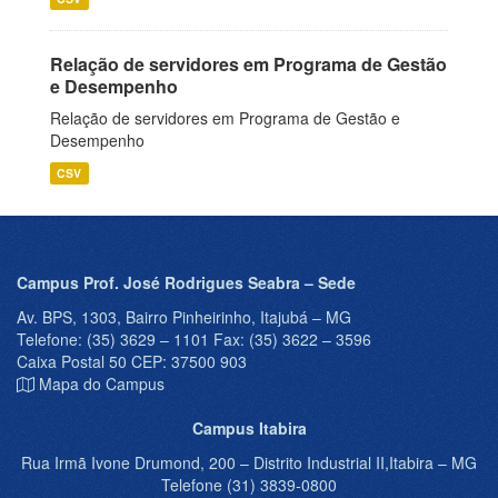
Relação de servidores em Programa de Gestão
e Desempenho
Relação de servidores em Programa de Gestão e
Desempenho
CSV
Campus Prof. José Rodrigues Seabra – Sede
Av. BPS, 1303, Bairro Pinheirinho, Itajubá – MG
Telefone: (35) 3629 – 1101 Fax: (35) 3622 – 3596
Caixa Postal 50 CEP: 37500 903
Mapa do Campus
Campus Itabira
Rua Irmã Ivone Drumond, 200 – Distrito Industrial II,Itabira – MG
Telefone (31) 3839-0800