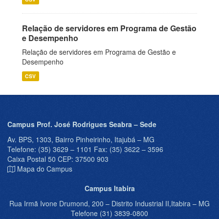
Relação de servidores em Programa de Gestão
e Desempenho
Relação de servidores em Programa de Gestão e
Desempenho
CSV
Campus Prof. José Rodrigues Seabra – Sede
Av. BPS, 1303, Bairro Pinheirinho, Itajubá – MG
Telefone: (35) 3629 – 1101 Fax: (35) 3622 – 3596
Caixa Postal 50 CEP: 37500 903
Mapa do Campus
Campus Itabira
Rua Irmã Ivone Drumond, 200 – Distrito Industrial II,Itabira – MG
Telefone (31) 3839-0800