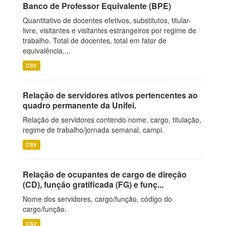
Banco de Professor Equivalente (BPE)
Quantitativo de docentes efetivos, substitutos, titular-
livre, visitantes e visitantes estrangeiros por regime de
trabalho. Total de docentes, total em fator de
equivalência,...
CSV
Relação de servidores ativos pertencentes ao
quadro permanente da Unifei.
Relação de servidores contendo nome, cargo, titulação,
regime de trabalho/jornada semanal, campi.
CSV
Relação de ocupantes de cargo de direção
(CD), função gratificada (FG) e funç...
Nome dos servidores, cargo/função, código do
cargo/função.
CSV