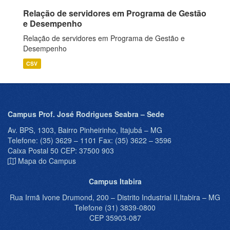
Relação de servidores em Programa de Gestão
e Desempenho
Relação de servidores em Programa de Gestão e
Desempenho
CSV
Campus Prof. José Rodrigues Seabra – Sede
Av. BPS, 1303, Bairro Pinheirinho, Itajubá – MG
Telefone: (35) 3629 – 1101 Fax: (35) 3622 – 3596
Caixa Postal 50 CEP: 37500 903
Mapa do Campus
Campus Itabira
Rua Irmã Ivone Drumond, 200 – Distrito Industrial II,Itabira – MG
Telefone (31) 3839-0800
CEP 35903-087