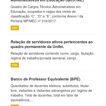
Quadro de Cargos Técnico-Administrativos em
Educação, ocupados e vagos dos níveis de
classificação “C”, “D” e “E”, conforme Anexo I da
Portaria MP/MEC nº 316/2017.
CSV
Relação de servidores ativos pertencentes ao
quadro permanente da Unifei.
Relação de servidores contendo nome, cargo, titulação,
regime de trabalho/jornada semanal, campi.
CSV
Banco de Professor Equivalente (BPE)
Quantitativo de docentes efetivos, substitutos, titular-
livre, visitantes e visitantes estrangeiros por regime de
trabalho. Total de docentes, total em fator de
equivalência,...