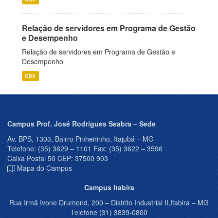
Relação de servidores em Programa de Gestão
e Desempenho
Relação de servidores em Programa de Gestão e
Desempenho
CSV
Campus Prof. José Rodrigues Seabra – Sede
Av. BPS, 1303, Bairro Pinheirinho, Itajubá – MG
Telefone: (35) 3629 – 1101 Fax: (35) 3622 – 3596
Caixa Postal 50 CEP: 37500 903
Mapa do Campus
Campus Itabira
Rua Irmã Ivone Drumond, 200 – Distrito Industrial II,Itabira – MG
Telefone (31) 3839-0800