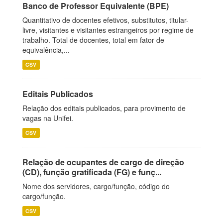
Banco de Professor Equivalente (BPE)
Quantitativo de docentes efetivos, substitutos, titular-
livre, visitantes e visitantes estrangeiros por regime de
trabalho. Total de docentes, total em fator de
equivalência,...
CSV
Editais Publicados
Relação dos editais publicados, para provimento de
vagas na Unifei.
CSV
Relação de ocupantes de cargo de direção
(CD), função gratificada (FG) e funç...
Nome dos servidores, cargo/função, código do
cargo/função.
CSV