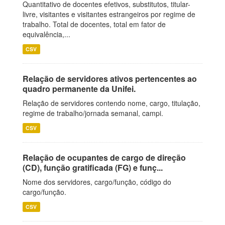
Quantitativo de docentes efetivos, substitutos, titular-
livre, visitantes e visitantes estrangeiros por regime de
trabalho. Total de docentes, total em fator de
equivalência,...
CSV
Relação de servidores ativos pertencentes ao
quadro permanente da Unifei.
Relação de servidores contendo nome, cargo, titulação,
regime de trabalho/jornada semanal, campi.
CSV
Relação de ocupantes de cargo de direção
(CD), função gratificada (FG) e funç...
Nome dos servidores, cargo/função, código do
cargo/função.
CSV