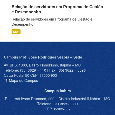
Relação de servidores em Programa de Gestão
e Desempenho
Relação de servidores em Programa de Gestão e
Desempenho
CSV
Campus Prof. José Rodrigues Seabra – Sede
Av. BPS, 1303, Bairro Pinheirinho, Itajubá – MG
Telefone: (35) 3629 – 1101 Fax: (35) 3622 – 3596
Caixa Postal 50 CEP: 37500 903
Mapa do Campus
Campus Itabira
Rua Irmã Ivone Drumond, 200 – Distrito Industrial II,Itabira – MG
Telefone (31) 3839-0800
CEP 35903-087