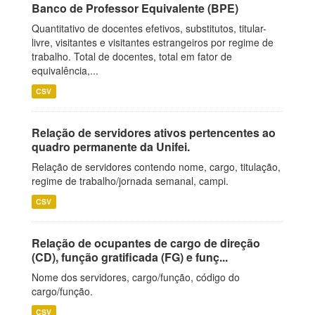
Banco de Professor Equivalente (BPE)
Quantitativo de docentes efetivos, substitutos, titular-
livre, visitantes e visitantes estrangeiros por regime de
trabalho. Total de docentes, total em fator de
equivalência,...
CSV
Relação de servidores ativos pertencentes ao
quadro permanente da Unifei.
Relação de servidores contendo nome, cargo, titulação,
regime de trabalho/jornada semanal, campi.
CSV
Relação de ocupantes de cargo de direção
(CD), função gratificada (FG) e funç...
Nome dos servidores, cargo/função, código do
cargo/função.
CSV