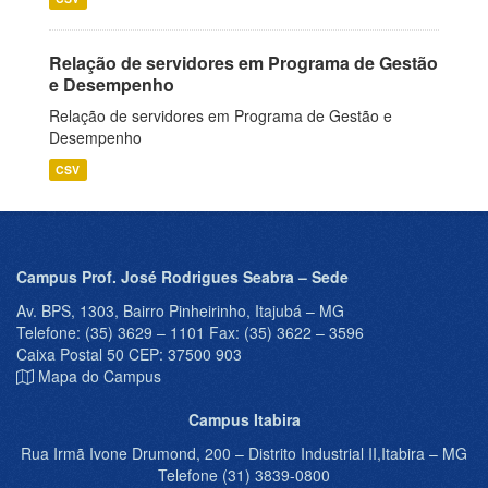
Relação de servidores em Programa de Gestão
e Desempenho
Relação de servidores em Programa de Gestão e
Desempenho
CSV
Campus Prof. José Rodrigues Seabra – Sede
Av. BPS, 1303, Bairro Pinheirinho, Itajubá – MG
Telefone: (35) 3629 – 1101 Fax: (35) 3622 – 3596
Caixa Postal 50 CEP: 37500 903
Mapa do Campus
Campus Itabira
Rua Irmã Ivone Drumond, 200 – Distrito Industrial II,Itabira – MG
Telefone (31) 3839-0800