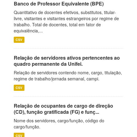
Banco de Professor Equivalente (BPE)
Quantitativo de docentes efetivos, substitutos, titular-
livre, visitantes e visitantes estrangeiros por regime de
trabalho. Total de docentes, total em fator de
equivalência,...
CSV
Relação de servidores ativos pertencentes ao
quadro permanente da Unifei.
Relação de servidores contendo nome, cargo, titulação,
regime de trabalho/jornada semanal, campi.
CSV
Relação de ocupantes de cargo de direção
(CD), função gratificada (FG) e funç...
Nome dos servidores, cargo/função, código do
cargo/função.
CSV