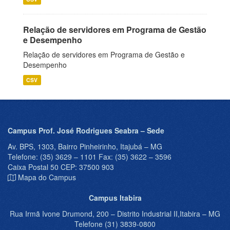
Relação de servidores em Programa de Gestão
e Desempenho
Relação de servidores em Programa de Gestão e
Desempenho
CSV
Campus Prof. José Rodrigues Seabra – Sede
Av. BPS, 1303, Bairro Pinheirinho, Itajubá – MG
Telefone: (35) 3629 – 1101 Fax: (35) 3622 – 3596
Caixa Postal 50 CEP: 37500 903
Mapa do Campus
Campus Itabira
Rua Irmã Ivone Drumond, 200 – Distrito Industrial II,Itabira – MG
Telefone (31) 3839-0800