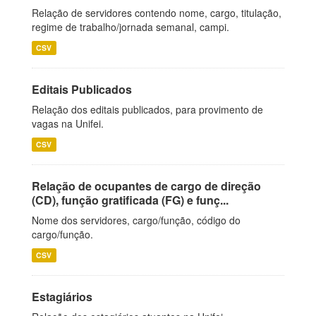
Relação de servidores contendo nome, cargo, titulação,
regime de trabalho/jornada semanal, campi.
CSV
Editais Publicados
Relação dos editais publicados, para provimento de
vagas na Unifei.
CSV
Relação de ocupantes de cargo de direção
(CD), função gratificada (FG) e funç...
Nome dos servidores, cargo/função, código do
cargo/função.
CSV
Estagiários