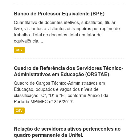
Banco de Professor Equivalente (BPE)
Quantitativo de docentes efetivos, substitutos, titular-
livre, visitantes e visitantes estrangeiros por regime de
trabalho. Total de docentes, total em fator de
equivalência,...
CSV
Quadro de Referência dos Servidores Técnico-
Administrativos em Educação (QRSTAE)
Quadro de Cargos Técnico-Administrativos em
Educação, ocupados e vagos dos níveis de
classificação “C”, “D” e “E”, conforme Anexo I da
Portaria MP/MEC nº 316/2017.
CSV
Relação de servidores ativos pertencentes ao
quadro permanente da Unifei.