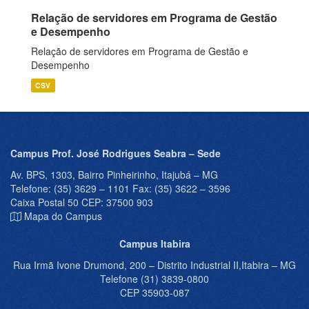
Relação de servidores em Programa de Gestão
e Desempenho
Relação de servidores em Programa de Gestão e
Desempenho
CSV
Campus Prof. José Rodrigues Seabra – Sede
Av. BPS, 1303, Bairro Pinheirinho, Itajubá – MG
Telefone: (35) 3629 – 1101 Fax: (35) 3622 – 3596
Caixa Postal 50 CEP: 37500 903
Mapa do Campus
Campus Itabira
Rua Irmã Ivone Drumond, 200 – Distrito Industrial II,Itabira – MG
Telefone (31) 3839-0800
CEP 35903-087