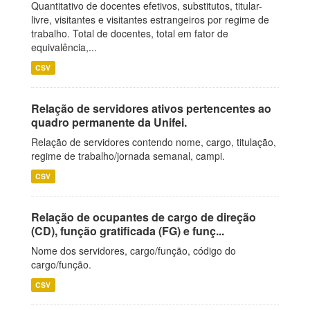
Quantitativo de docentes efetivos, substitutos, titular-
livre, visitantes e visitantes estrangeiros por regime de
trabalho. Total de docentes, total em fator de
equivalência,...
CSV
Relação de servidores ativos pertencentes ao
quadro permanente da Unifei.
Relação de servidores contendo nome, cargo, titulação,
regime de trabalho/jornada semanal, campi.
CSV
Relação de ocupantes de cargo de direção
(CD), função gratificada (FG) e funç...
Nome dos servidores, cargo/função, código do
cargo/função.
CSV