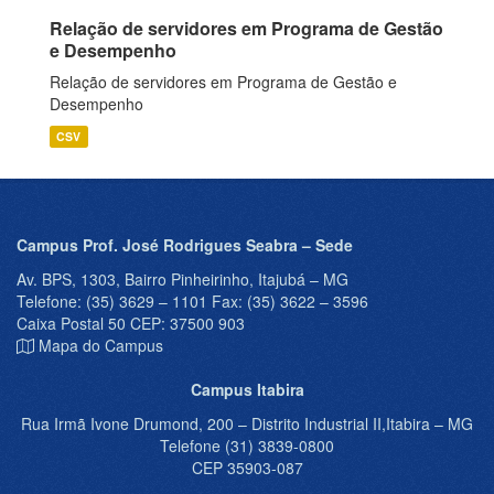
Relação de servidores em Programa de Gestão
e Desempenho
Relação de servidores em Programa de Gestão e
Desempenho
CSV
Campus Prof. José Rodrigues Seabra – Sede
Av. BPS, 1303, Bairro Pinheirinho, Itajubá – MG
Telefone: (35) 3629 – 1101 Fax: (35) 3622 – 3596
Caixa Postal 50 CEP: 37500 903
Mapa do Campus
Campus Itabira
Rua Irmã Ivone Drumond, 200 – Distrito Industrial II,Itabira – MG
Telefone (31) 3839-0800
CEP 35903-087