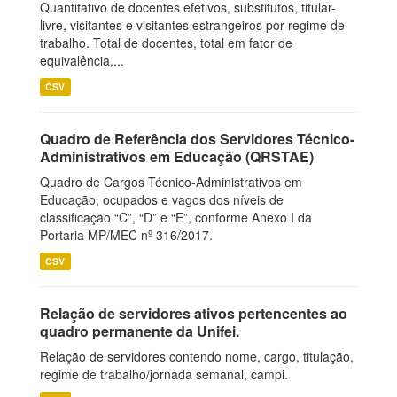
Quantitativo de docentes efetivos, substitutos, titular-
livre, visitantes e visitantes estrangeiros por regime de
trabalho. Total de docentes, total em fator de
equivalência,...
CSV
Quadro de Referência dos Servidores Técnico-
Administrativos em Educação (QRSTAE)
Quadro de Cargos Técnico-Administrativos em
Educação, ocupados e vagos dos níveis de
classificação “C”, “D” e “E”, conforme Anexo I da
Portaria MP/MEC nº 316/2017.
CSV
Relação de servidores ativos pertencentes ao
quadro permanente da Unifei.
Relação de servidores contendo nome, cargo, titulação,
regime de trabalho/jornada semanal, campi.