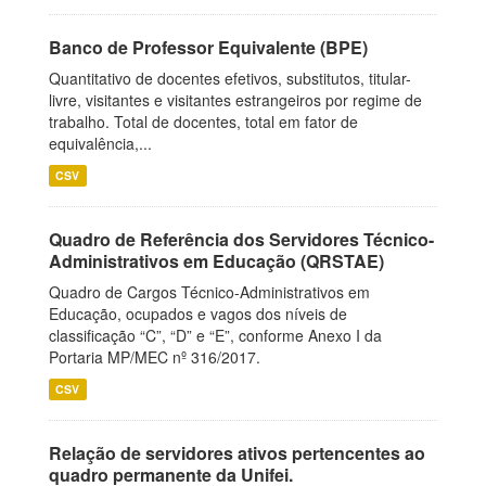
Banco de Professor Equivalente (BPE)
Quantitativo de docentes efetivos, substitutos, titular-
livre, visitantes e visitantes estrangeiros por regime de
trabalho. Total de docentes, total em fator de
equivalência,...
CSV
Quadro de Referência dos Servidores Técnico-
Administrativos em Educação (QRSTAE)
Quadro de Cargos Técnico-Administrativos em
Educação, ocupados e vagos dos níveis de
classificação “C”, “D” e “E”, conforme Anexo I da
Portaria MP/MEC nº 316/2017.
CSV
Relação de servidores ativos pertencentes ao
quadro permanente da Unifei.