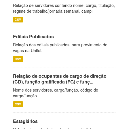
Relação de servidores contendo nome, cargo, titulação,
regime de trabalho/jornada semanal, campi.
CSV
Editais Publicados
Relação dos editais publicados, para provimento de
vagas na Unifei.
CSV
Relação de ocupantes de cargo de direção
(CD), função gratificada (FG) e funç...
Nome dos servidores, cargo/função, código do
cargo/função.
CSV
Estagiários