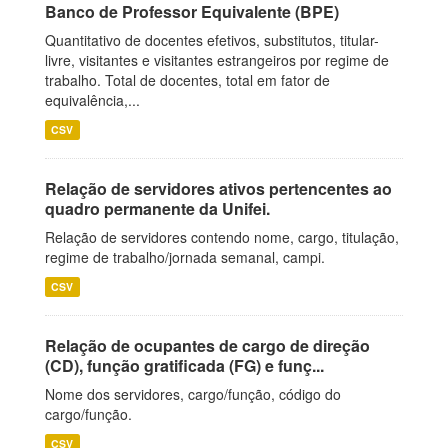
Banco de Professor Equivalente (BPE)
Quantitativo de docentes efetivos, substitutos, titular-
livre, visitantes e visitantes estrangeiros por regime de
trabalho. Total de docentes, total em fator de
equivalência,...
CSV
Relação de servidores ativos pertencentes ao
quadro permanente da Unifei.
Relação de servidores contendo nome, cargo, titulação,
regime de trabalho/jornada semanal, campi.
CSV
Relação de ocupantes de cargo de direção
(CD), função gratificada (FG) e funç...
Nome dos servidores, cargo/função, código do
cargo/função.
CSV