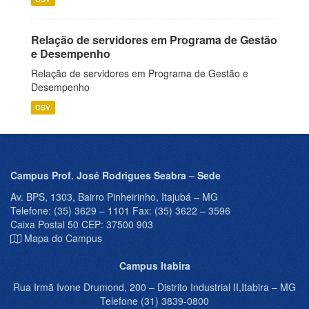
Relação de servidores em Programa de Gestão
e Desempenho
Relação de servidores em Programa de Gestão e
Desempenho
CSV
Campus Prof. José Rodrigues Seabra – Sede
Av. BPS, 1303, Bairro Pinheirinho, Itajubá – MG
Telefone: (35) 3629 – 1101 Fax: (35) 3622 – 3596
Caixa Postal 50 CEP: 37500 903
Mapa do Campus
Campus Itabira
Rua Irmã Ivone Drumond, 200 – Distrito Industrial II,Itabira – MG
Telefone (31) 3839-0800