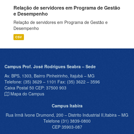
Relação de servidores em Programa de Gestão
e Desempenho
Relação de servidores em Programa de Gestão e
Desempenho
CSV
Campus Prof. José Rodrigues Seabra – Sede
Av. BPS, 1303, Bairro Pinheirinho, Itajubá – MG
Telefone: (35) 3629 – 1101 Fax: (35) 3622 – 3596
Caixa Postal 50 CEP: 37500 903
Mapa do Campus
Campus Itabira
Rua Irmã Ivone Drumond, 200 – Distrito Industrial II,Itabira – MG
Telefone (31) 3839-0800
CEP 35903-087