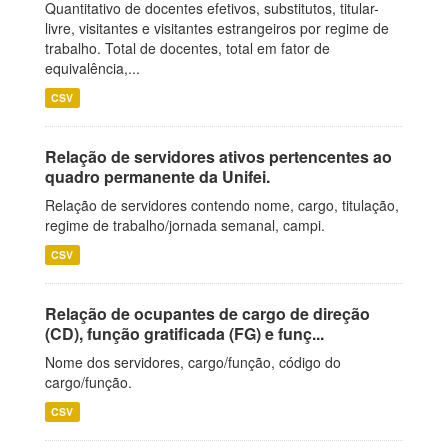
Quantitativo de docentes efetivos, substitutos, titular-
livre, visitantes e visitantes estrangeiros por regime de
trabalho. Total de docentes, total em fator de
equivalência,...
CSV
Relação de servidores ativos pertencentes ao
quadro permanente da Unifei.
Relação de servidores contendo nome, cargo, titulação,
regime de trabalho/jornada semanal, campi.
CSV
Relação de ocupantes de cargo de direção
(CD), função gratificada (FG) e funç...
Nome dos servidores, cargo/função, código do
cargo/função.
CSV