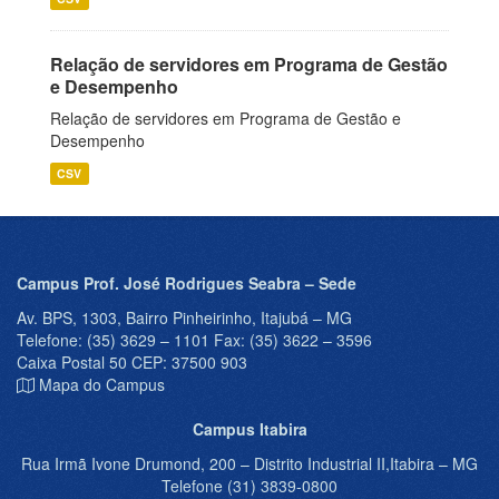
Relação de servidores em Programa de Gestão
e Desempenho
Relação de servidores em Programa de Gestão e
Desempenho
CSV
Campus Prof. José Rodrigues Seabra – Sede
Av. BPS, 1303, Bairro Pinheirinho, Itajubá – MG
Telefone: (35) 3629 – 1101 Fax: (35) 3622 – 3596
Caixa Postal 50 CEP: 37500 903
Mapa do Campus
Campus Itabira
Rua Irmã Ivone Drumond, 200 – Distrito Industrial II,Itabira – MG
Telefone (31) 3839-0800