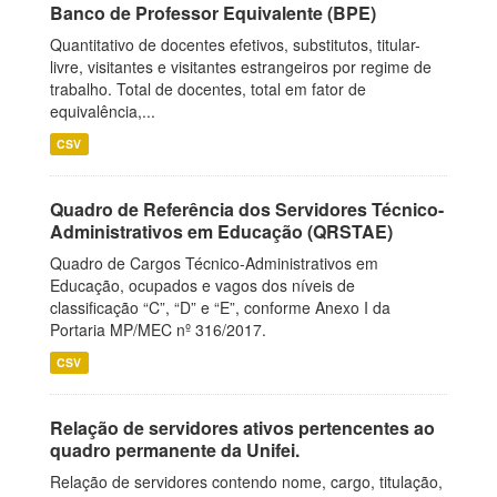
Banco de Professor Equivalente (BPE)
Quantitativo de docentes efetivos, substitutos, titular-
livre, visitantes e visitantes estrangeiros por regime de
trabalho. Total de docentes, total em fator de
equivalência,...
CSV
Quadro de Referência dos Servidores Técnico-
Administrativos em Educação (QRSTAE)
Quadro de Cargos Técnico-Administrativos em
Educação, ocupados e vagos dos níveis de
classificação “C”, “D” e “E”, conforme Anexo I da
Portaria MP/MEC nº 316/2017.
CSV
Relação de servidores ativos pertencentes ao
quadro permanente da Unifei.
Relação de servidores contendo nome, cargo, titulação,