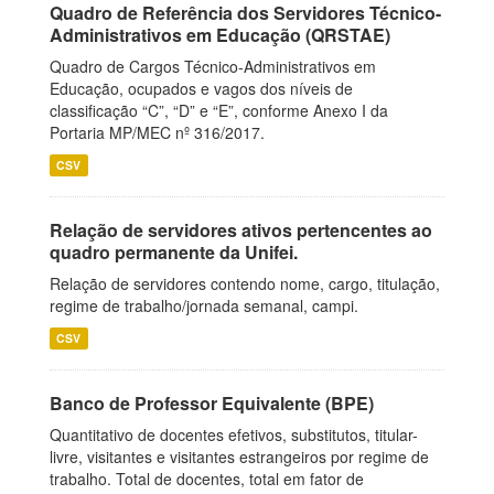
Quadro de Referência dos Servidores Técnico-
Administrativos em Educação (QRSTAE)
Quadro de Cargos Técnico-Administrativos em
Educação, ocupados e vagos dos níveis de
classificação “C”, “D” e “E”, conforme Anexo I da
Portaria MP/MEC nº 316/2017.
CSV
Relação de servidores ativos pertencentes ao
quadro permanente da Unifei.
Relação de servidores contendo nome, cargo, titulação,
regime de trabalho/jornada semanal, campi.
CSV
Banco de Professor Equivalente (BPE)
Quantitativo de docentes efetivos, substitutos, titular-
livre, visitantes e visitantes estrangeiros por regime de
trabalho. Total de docentes, total em fator de