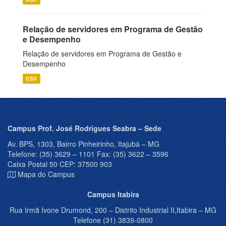
Relação de servidores em Programa de Gestão
e Desempenho
Relação de servidores em Programa de Gestão e
Desempenho
CSV
Campus Prof. José Rodrigues Seabra – Sede
Av. BPS, 1303, Bairro Pinheirinho, Itajubá – MG
Telefone: (35) 3629 – 1101 Fax: (35) 3622 – 3596
Caixa Postal 50 CEP: 37500 903
Mapa do Campus
Campus Itabira
Rua Irmã Ivone Drumond, 200 – Distrito Industrial II,Itabira – MG
Telefone (31) 3839-0800