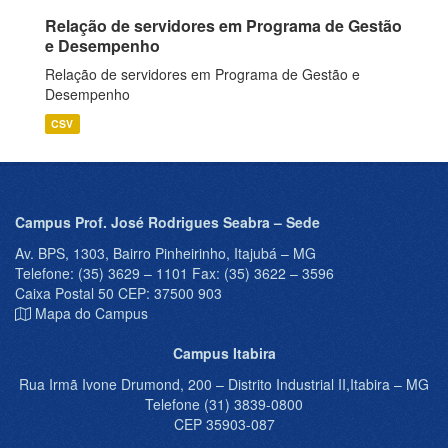
Relação de servidores em Programa de Gestão
e Desempenho
Relação de servidores em Programa de Gestão e
Desempenho
CSV
Campus Prof. José Rodrigues Seabra – Sede
Av. BPS, 1303, Bairro Pinheirinho, Itajubá – MG
Telefone: (35) 3629 – 1101 Fax: (35) 3622 – 3596
Caixa Postal 50 CEP: 37500 903
Mapa do Campus
Campus Itabira
Rua Irmã Ivone Drumond, 200 – Distrito Industrial II,Itabira – MG
Telefone (31) 3839-0800
CEP 35903-087