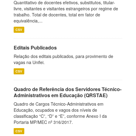
Quantitativo de docentes efetivos, substitutos, titular-
livre, visitantes e visitantes estrangeiros por regime de
trabalho. Total de docentes, total em fator de
equivalência,...
CSV
Editais Publicados
Relação dos editais publicados, para provimento de
vagas na Unifei.
CSV
Quadro de Referência dos Servidores Técnico-
Administrativos em Educação (QRSTAE)
Quadro de Cargos Técnico-Administrativos em
Educação, ocupados e vagos dos níveis de
classificação “C”, “D” e “E”, conforme Anexo I da
Portaria MP/MEC nº 316/2017.
CSV