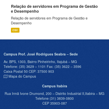
Relação de servidores em Programa de Gestão
e Desempenho
Relação de servidores em Programa de Gestão e
Desempenho
CSV
Campus Prof. José Rodrigues Seabra – Sede
Av. BPS, 1303, Bairro Pinheirinho, Itajubá – MG
Telefone: (35) 3629 – 1101 Fax: (35) 3622 – 3596
Caixa Postal 50 CEP: 37500 903
Mapa do Campus
Campus Itabira
Rua Irmã Ivone Drumond, 200 – Distrito Industrial II,Itabira – MG
Telefone (31) 3839-0800
CEP 35903-087