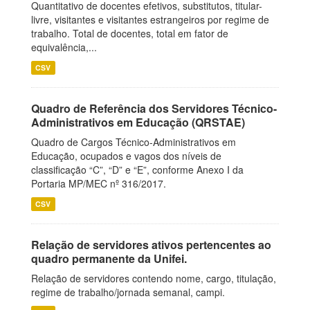
Quantitativo de docentes efetivos, substitutos, titular-
livre, visitantes e visitantes estrangeiros por regime de
trabalho. Total de docentes, total em fator de
equivalência,...
CSV
Quadro de Referência dos Servidores Técnico-
Administrativos em Educação (QRSTAE)
Quadro de Cargos Técnico-Administrativos em
Educação, ocupados e vagos dos níveis de
classificação “C”, “D” e “E”, conforme Anexo I da
Portaria MP/MEC nº 316/2017.
CSV
Relação de servidores ativos pertencentes ao
quadro permanente da Unifei.
Relação de servidores contendo nome, cargo, titulação,
regime de trabalho/jornada semanal, campi.