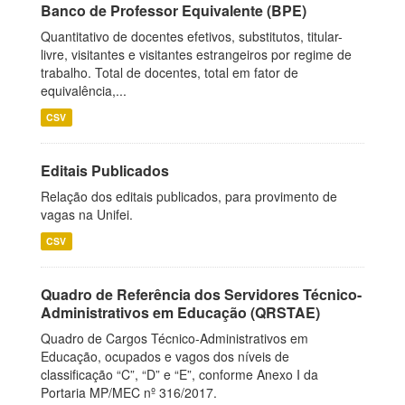
Banco de Professor Equivalente (BPE)
Quantitativo de docentes efetivos, substitutos, titular-
livre, visitantes e visitantes estrangeiros por regime de
trabalho. Total de docentes, total em fator de
equivalência,...
CSV
Editais Publicados
Relação dos editais publicados, para provimento de
vagas na Unifei.
CSV
Quadro de Referência dos Servidores Técnico-
Administrativos em Educação (QRSTAE)
Quadro de Cargos Técnico-Administrativos em
Educação, ocupados e vagos dos níveis de
classificação “C”, “D” e “E”, conforme Anexo I da
Portaria MP/MEC nº 316/2017.