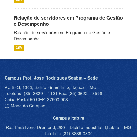
Relação de servidores em Programa de Gestão
e Desempenho
Relação de servidores em Programa de Gestão e
Desempenho
CSV
Campus Prof. José Rodrigues Seabra – Sede
Av. BPS, 1303, Bairro Pinheirinho, Itajubá – MG
Telefone: (35) 3629 – 1101 Fax: (35) 3622 – 3596
Caixa Postal 50 CEP: 37500 903
Mapa do Campus
Campus Itabira
Rua Irmã Ivone Drumond, 200 – Distrito Industrial II,Itabira – MG
Telefone (31) 3839-0800